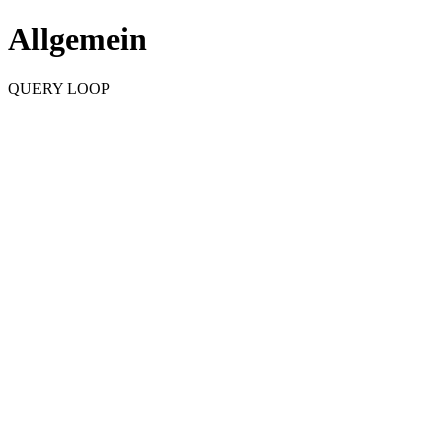
Allgemein
QUERY LOOP